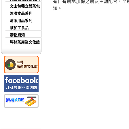
有自有農地加保之農友主動配合，至
文山包種立體茶包
知。
冷凍食品系列
清潔用品系列
茶加工食品
購物須知
坪林茶產業文化館