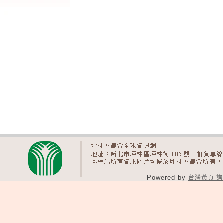
Powered by
台灣黃頁 