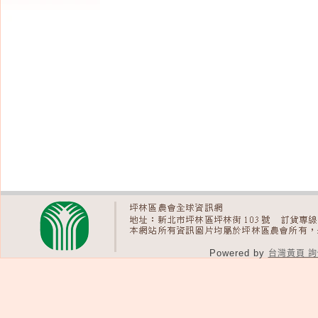
Powered by
台灣黃頁 