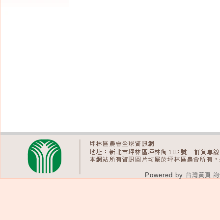
Powered by
台灣黃頁 