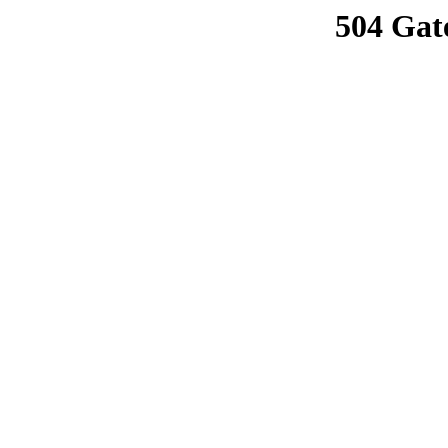
504 Gat