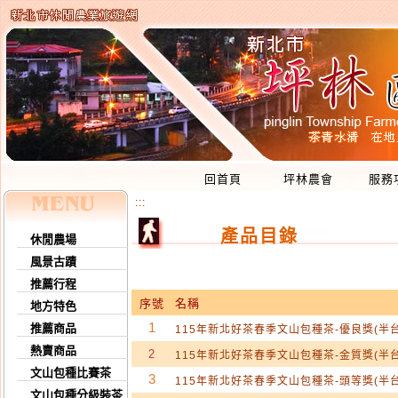
回首頁
坪林農會
服務
:::
產品目錄
休閒農場
風景古蹟
推薦行程
序號
名稱
地方特色
1
推薦商品
115年新北好茶春季文山包種茶-優良獎(半台
熱賣商品
2
115年新北好茶春季文山包種茶-金質獎(半台
文山包種比賽茶
3
115年新北好茶春季文山包種茶-頭等獎(半台
文山包種分級裝茶